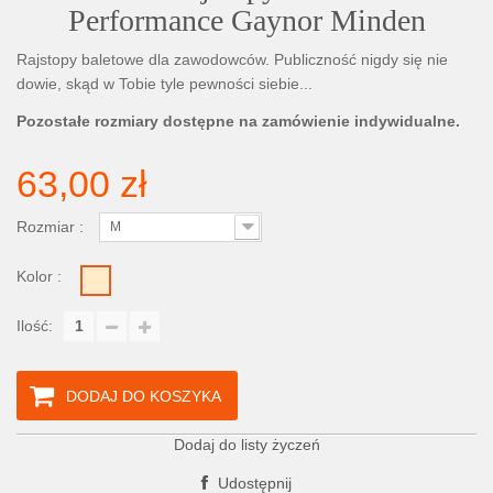
Performance Gaynor Minden
Rajstopy baletowe dla zawodowców. Publiczność nigdy się nie
dowie, skąd w Tobie tyle pewności siebie...
Pozostałe rozmiary dostępne na zamówienie indywidualne.
63,00 zł
Rozmiar :
M
Kolor :
Ilość:
DODAJ DO KOSZYKA
Dodaj do listy życzeń
Udostępnij