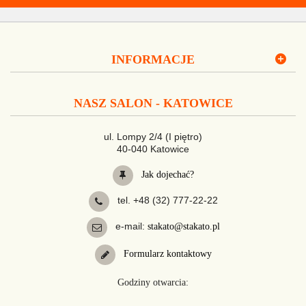
INFORMACJE
NASZ SALON - KATOWICE
ul. Lompy 2/4 (I piętro)
40-040 Katowice
Jak dojechać?
tel. +48 (32) 777-22-22
e-mail:
stakato@stakato.pl
Formularz kontaktowy
Godziny otwarcia: