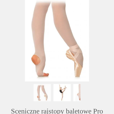
Sceniczne rajstopy baletowe Pro