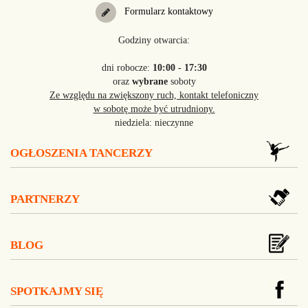
Formularz kontaktowy
Godziny otwarcia:
dni robocze:
10:00 - 17:30
oraz
wybrane
soboty
Ze względu na zwiększony ruch, kontakt telefoniczny
w sobotę może być utrudniony.
niedziela: nieczynne
OGŁOSZENIA TANCERZY
PARTNERZY
BLOG
SPOTKAJMY SIĘ