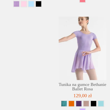
Tunika na gumce Bethanie
Ballet Rosa
129,00 zł