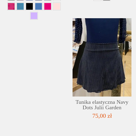
Tunika elastyczna Navy
Dots Julii Garden
75,00 zł