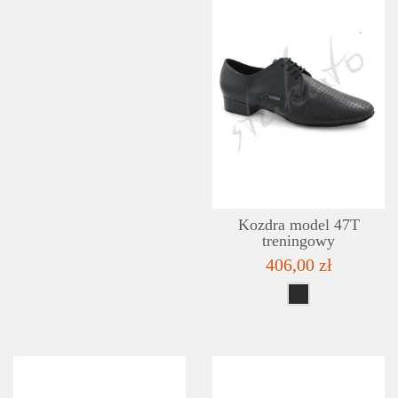
Kozdra model 47T
treningowy
406,00 zł