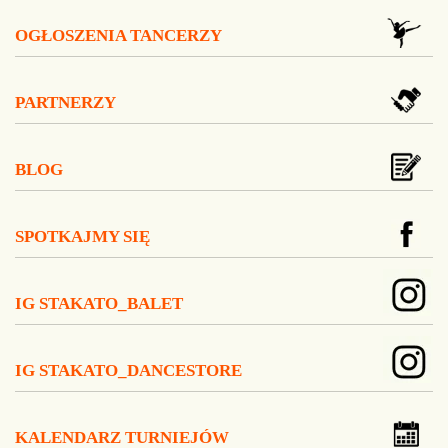
OGŁOSZENIA TANCERZY
PARTNERZY
BLOG
SPOTKAJMY SIĘ
IG STAKATO_BALET
IG STAKATO_DANCESTORE
KALENDARZ TURNIEJÓW