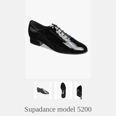
Supadance model 5200