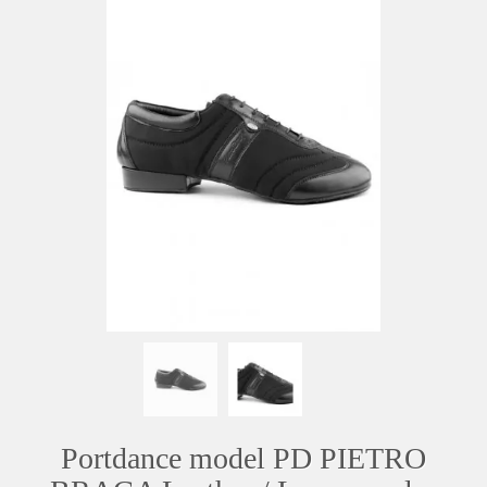
Portdance model PD PIETRO