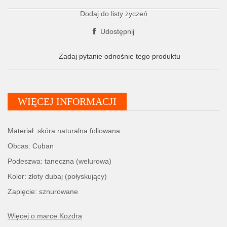
Dodaj do listy życzeń
Udostępnij
Zadaj pytanie odnośnie tego produktu
WIĘCEJ INFORMACJI
Materiał: skóra naturalna foliowana
Obcas: Cuban
Podeszwa: taneczna (welurowa)
Kolor: złoty dubaj (połyskujący)
Zapięcie: sznurowane
Więcej o marce Kozdra