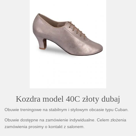
Kozdra model 40C złoty dubaj
Obuwie treningowe na stabilnym i stylowym obcasie typu Cuban.
Obuwie dostępne na zamówienie indywidualne. Celem złożenia
zamówienia prosimy o kontakt z salonem.