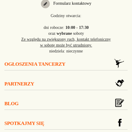
Formularz kontaktowy
Godziny otwarcia:
dni robocze:
10:00 - 17:30
oraz
wybrane
soboty
Ze względu na zwiększony ruch, kontakt telefoniczny
w sobotę może być utrudniony.
niedziela: nieczynne
OGŁOSZENIA TANCERZY
PARTNERZY
BLOG
SPOTKAJMY SIĘ