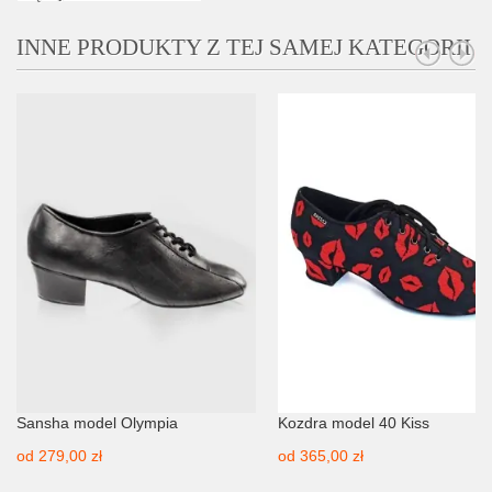
INNE PRODUKTY Z TEJ SAMEJ KATEGORII
Sansha model Olympia
Kozdra model 40 Kiss
od
279,00 zł
od
365,00 zł