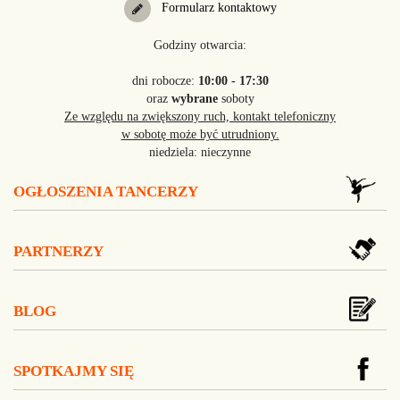
Formularz kontaktowy
Godziny otwarcia:
dni robocze:
10:00 - 17:30
oraz
wybrane
soboty
Ze względu na zwiększony ruch, kontakt telefoniczny
w sobotę może być utrudniony.
niedziela: nieczynne
OGŁOSZENIA TANCERZY
PARTNERZY
BLOG
SPOTKAJMY SIĘ