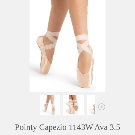
Pointy Capezio 1143W Ava 3.5