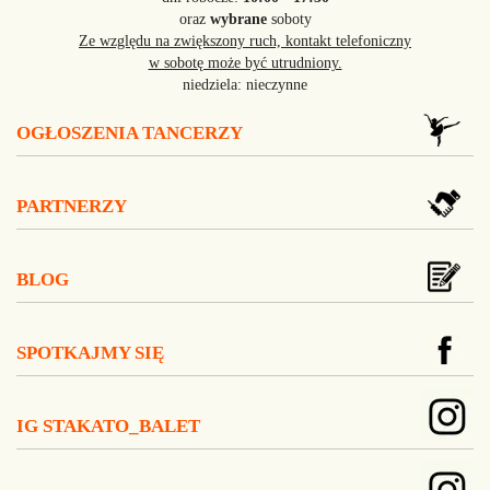
oraz
wybrane
soboty
Ze względu na zwiększony ruch, kontakt telefoniczny
w sobotę może być utrudniony.
niedziela: nieczynne
OGŁOSZENIA TANCERZY
PARTNERZY
BLOG
SPOTKAJMY SIĘ
IG STAKATO_BALET