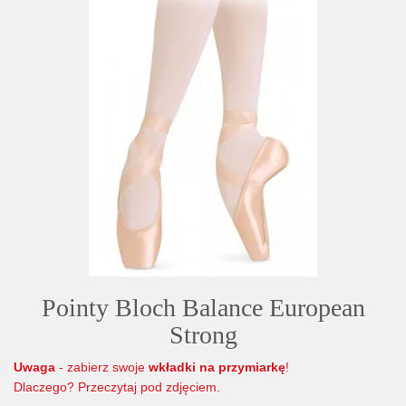
Pointy Bloch Balance European
Strong
Uwaga
- zabierz swoje
wkładki na przymiarkę
!
Dlaczego? Przeczytaj pod zdjęciem.