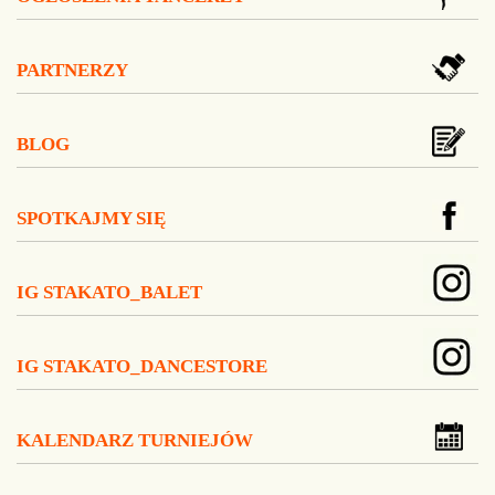
PARTNERZY
BLOG
SPOTKAJMY SIĘ
IG STAKATO_BALET
IG STAKATO_DANCESTORE
KALENDARZ TURNIEJÓW