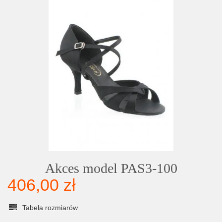
Akces model PAS3-100
406,00 zł
Tabela rozmiarów