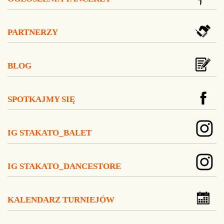
PARTNERZY
BLOG
SPOTKAJMY SIĘ
IG STAKATO_BALET
IG STAKATO_DANCESTORE
KALENDARZ TURNIEJÓW