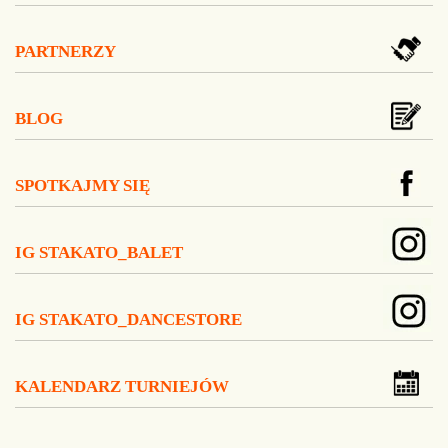
PARTNERZY
BLOG
SPOTKAJMY SIĘ
IG STAKATO_BALET
IG STAKATO_DANCESTORE
KALENDARZ TURNIEJÓW