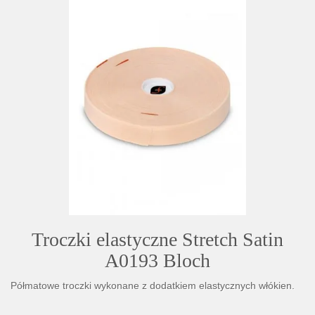
Troczki elastyczne Stretch Satin
A0193 Bloch
Półmatowe troczki wykonane z dodatkiem elastycznych włókien.