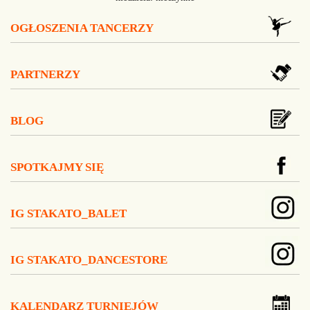
OGŁOSZENIA TANCERZY
PARTNERZY
BLOG
SPOTKAJMY SIĘ
IG STAKATO_BALET
IG STAKATO_DANCESTORE
KALENDARZ TURNIEJÓW