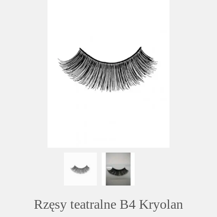
Rzęsy teatralne B4 Kryolan