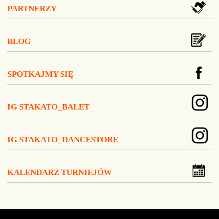
PARTNERZY
BLOG
SPOTKAJMY SIĘ
IG STAKATO_BALET
IG STAKATO_DANCESTORE
KALENDARZ TURNIEJÓW