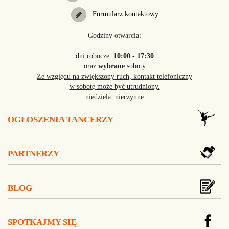
Formularz kontaktowy
Godziny otwarcia:
dni robocze:
10:00 - 17:30
oraz
wybrane
soboty
Ze względu na zwiększony ruch, kontakt telefoniczny
w sobotę może być utrudniony.
niedziela: nieczynne
OGŁOSZENIA TANCERZY
PARTNERZY
BLOG
SPOTKAJMY SIĘ