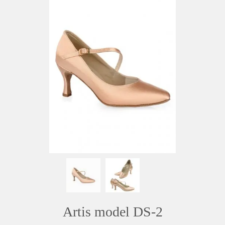
Artis model DS-2