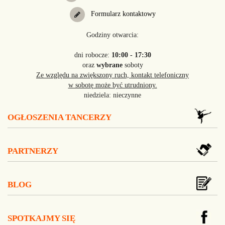
Formularz kontaktowy
Godziny otwarcia:
dni robocze:
10:00 - 17:30
oraz
wybrane
soboty
Ze względu na zwiększony ruch, kontakt telefoniczny
w sobotę może być utrudniony.
niedziela: nieczynne
OGŁOSZENIA TANCERZY
PARTNERZY
BLOG
SPOTKAJMY SIĘ