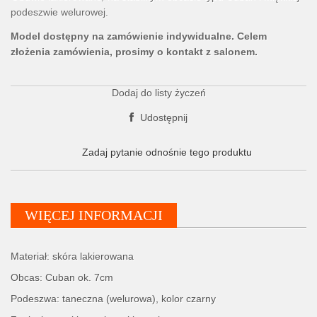
podeszwie welurowej.
Model dostępny na zamówienie indywidualne. Celem
złożenia zamówienia, prosimy o kontakt z salonem.
Dodaj do listy życzeń
Udostępnij
Zadaj pytanie odnośnie tego produktu
WIĘCEJ INFORMACJI
Materiał: skóra lakierowana
Obcas: Cuban ok. 7cm
Podeszwa: taneczna (welurowa), kolor czarny