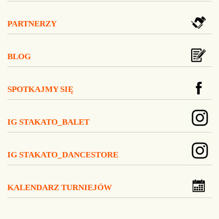
PARTNERZY
BLOG
SPOTKAJMY SIĘ
IG STAKATO_BALET
IG STAKATO_DANCESTORE
KALENDARZ TURNIEJÓW