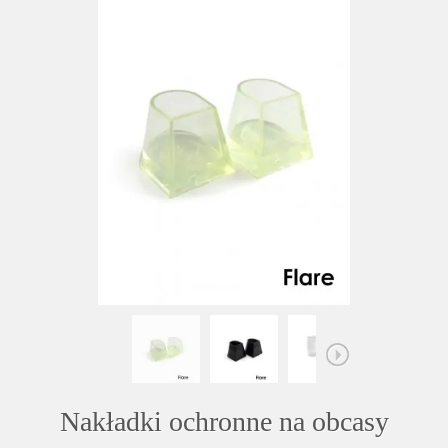
Nakładki ochronne na obcasy