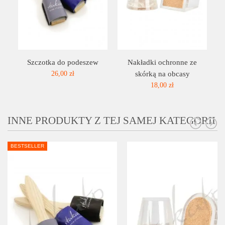
Szczotka do podeszew
Nakładki ochronne ze
26,00 zł
skórką na obcasy
18,00 zł
INNE PRODUKTY Z TEJ SAMEJ KATEGORII
BESTSELLER