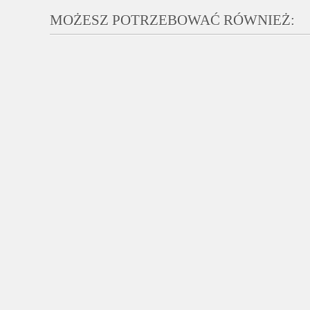
MOŻESZ POTRZEBOWAĆ RÓWNIEŻ: