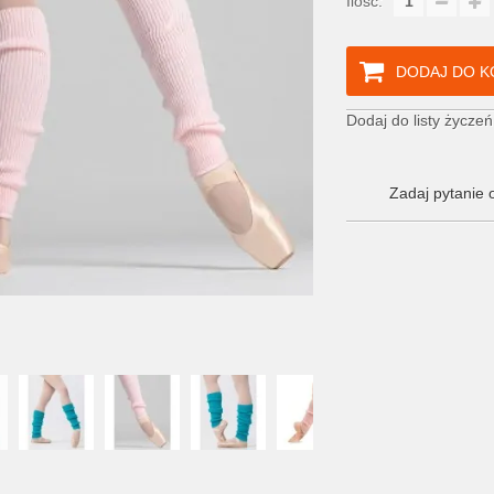
Ilość:
DODAJ DO K
Dodaj do listy życzeń
Zadaj pytanie 