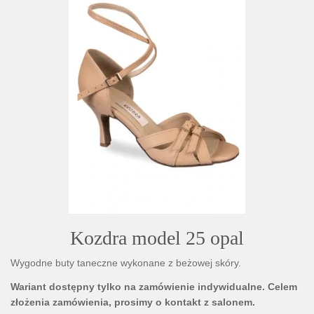
Kozdra model 25 opal
Wygodne buty taneczne wykonane z beżowej skóry.
Wariant dostępny tylko na zamówienie indywidualne. Celem
złożenia zamówienia, prosimy o kontakt z salonem.