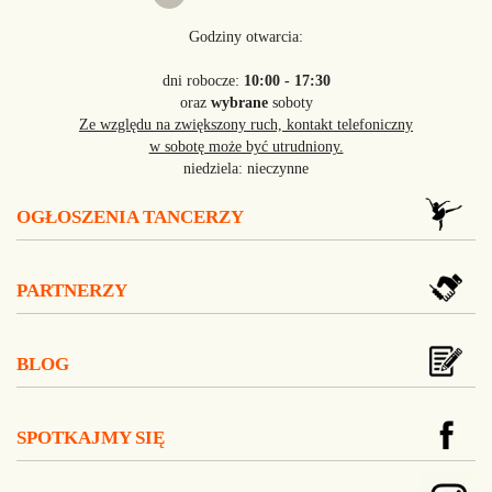
Godziny otwarcia:
dni robocze:
10:00 - 17:30
oraz
wybrane
soboty
Ze względu na zwiększony ruch, kontakt telefoniczny
w sobotę może być utrudniony.
niedziela: nieczynne
OGŁOSZENIA TANCERZY
PARTNERZY
BLOG
SPOTKAJMY SIĘ