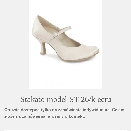
Stakato model ST-26/k ecru
Obuwie dostępne tylko na zamówienie indywidualne. Celem
złożenia zamówienia, prosimy o kontakt.