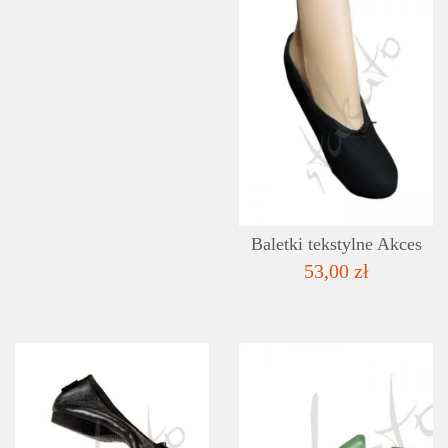
Baletki tekstylne Akces
53,00 zł