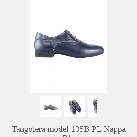
Tangolera model 105B PL Nappa