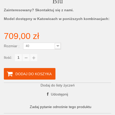
Blu
Zainteresowany? Skontaktuj się z nami.
Model dostępny w Katowicach w poniższych kombinacjach:
709,00 zł
Rozmiar :
40
Ilość:
DODAJ DO KOSZYKA
Dodaj do listy życzeń
Udostępnij
Zadaj pytanie odnośnie tego produktu