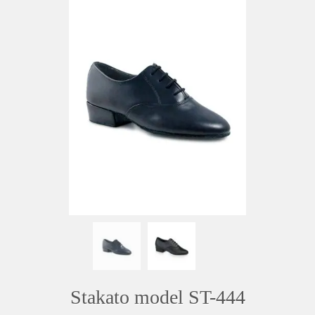
Stakato model ST-444