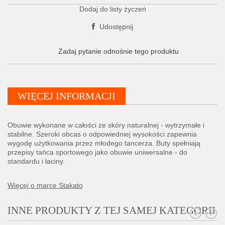
Dodaj do listy życzeń
Udostępnij
Zadaj pytanie odnośnie tego produktu
WIĘCEJ INFORMACJI
Obuwie wykonane w całości ze skóry naturalnej - wytrzymałe i
stabilne. Szeroki obcas o odpowiedniej wysokości zapewnia
wygodę użytkowania przez młodego tancerza. Buty spełniają
przepisy tańca sportowego jako obuwie uniwersalne - do
standardu i łaciny.
Więcej o marce Stakato
INNE PRODUKTY Z TEJ SAMEJ KATEGORII