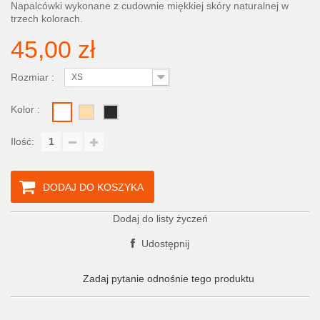
Napalcówki wykonane z cudownie miękkiej skóry naturalnej w
trzech kolorach.
45,00 zł
Rozmiar :
XS
Kolor :
Ilość:
DODAJ DO KOSZYKA
Dodaj do listy życzeń
Udostępnij
Zadaj pytanie odnośnie tego produktu