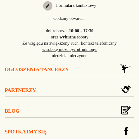
Formularz kontaktowy
Godziny otwarcia:
dni robocze:
10:00 - 17:30
oraz
wybrane
soboty
Ze względu na zwiększony ruch, kontakt telefoniczny
w sobotę może być utrudniony.
niedziela: nieczynne
OGŁOSZENIA TANCERZY
PARTNERZY
BLOG
SPOTKAJMY SIĘ