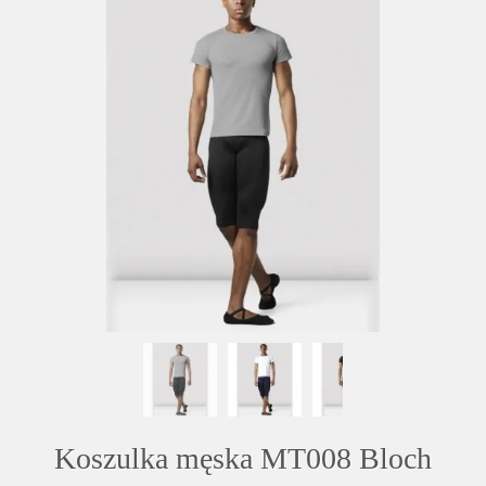
Koszulka męska MT008 Bloch