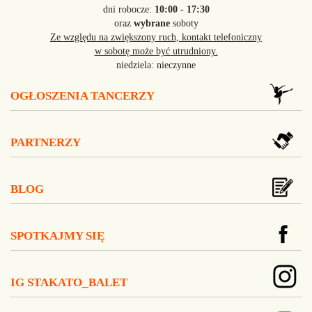
dni robocze:
10:00 - 17:30
oraz
wybrane
soboty
Ze względu na zwiększony ruch, kontakt telefoniczny
w sobotę może być utrudniony.
niedziela: nieczynne
OGŁOSZENIA TANCERZY
PARTNERZY
BLOG
SPOTKAJMY SIĘ
IG STAKATO_BALET