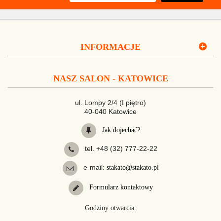
INFORMACJE
NASZ SALON - KATOWICE
ul. Lompy 2/4 (I piętro)
40-040 Katowice
Jak dojechać?
tel. +48 (32) 777-22-22
e-mail:
stakato@stakato.pl
Formularz kontaktowy
Godziny otwarcia: