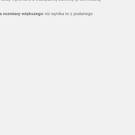
a rozmiary większego
niż wynika to z podanego