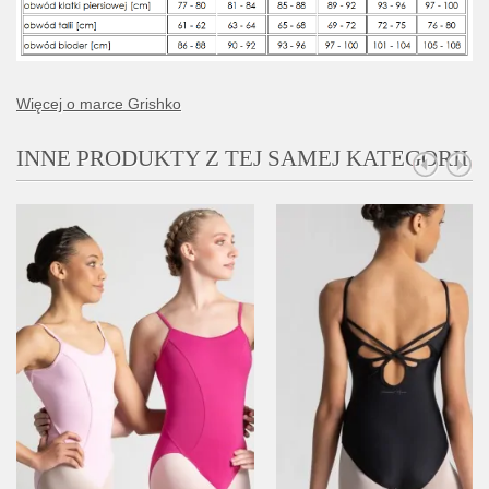
Więcej o marce Grishko
INNE PRODUKTY Z TEJ SAMEJ KATEGORII