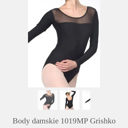
Body damskie 1019MP Grishko