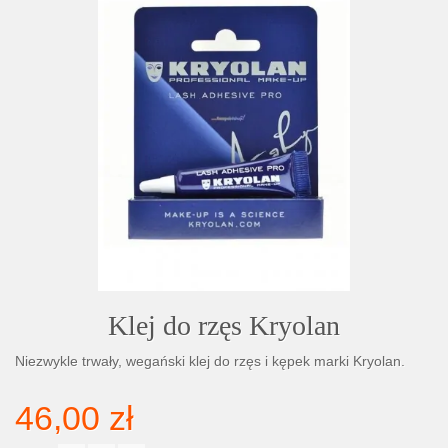
Klej do rzęs Kryolan
Niezwykle trwały, wegański klej do rzęs i kępek marki Kryolan.
46,00 zł