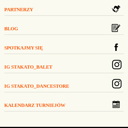
PARTNERZY
BLOG
SPOTKAJMY SIĘ
IG STAKATO_BALET
IG STAKATO_DANCESTORE
KALENDARZ TURNIEJÓW