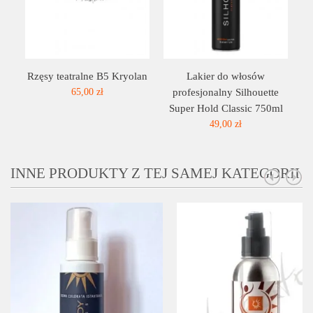
Rzęsy teatralne B5 Kryolan
Lakier do włosów
65,00 zł
profesjonalny Silhouette
Super Hold Classic 750ml
49,00 zł
INNE PRODUKTY Z TEJ SAMEJ KATEGORII