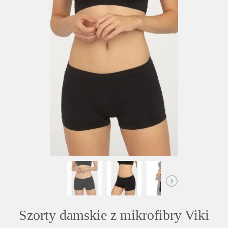
Szorty damskie z mikrofibry Viki