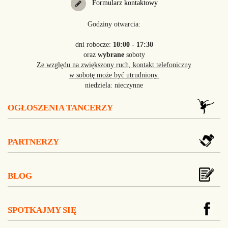
Formularz kontaktowy
Godziny otwarcia:
dni robocze:
10:00 - 17:30
oraz
wybrane
soboty
Ze względu na zwiększony ruch, kontakt telefoniczny
w sobotę może być utrudniony.
niedziela: nieczynne
OGŁOSZENIA TANCERZY
PARTNERZY
BLOG
SPOTKAJMY SIĘ