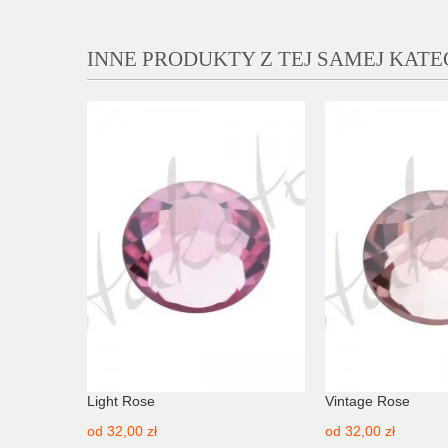
INNE PRODUKTY Z TEJ SAMEJ KATE
Light Rose
Vintage Rose
od
32,00 zł
od
32,00 zł