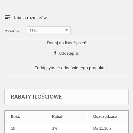
Tabela rozmiarów
Rozmiar :
ss16
Dodaj do listy życzeń
Udostępnij
Zadaj pytanie odnośnie tego produktu
RABATY ILOŚCIOWE
Ilość
Rabat
Oszczędzasz
10
3%
Do 11,10 zł