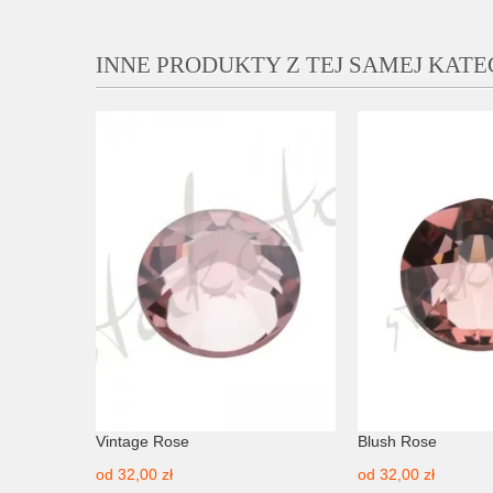
INNE PRODUKTY Z TEJ SAMEJ KATE
Vintage Rose
Blush Rose
od
32,00 zł
od
32,00 zł