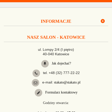
INFORMACJE
NASZ SALON - KATOWICE
ul. Lompy 2/4 (I piętro)
40-040 Katowice
Jak dojechać?
tel. +48 (32) 777-22-22
e-mail:
stakato@stakato.pl
Formularz kontaktowy
Godziny otwarcia: