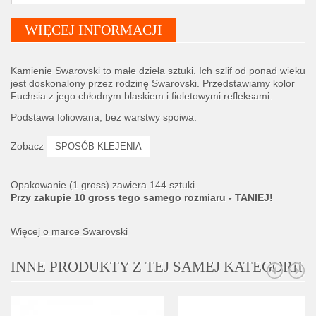
WIĘCEJ INFORMACJI
Kamienie Swarovski to małe dzieła sztuki. Ich szlif od ponad wieku
jest doskonalony przez rodzinę Swarovski. Przedstawiamy kolor
Fuchsia z jego chłodnym blaskiem i fioletowymi refleksami.
Podstawa foliowana, bez warstwy spoiwa.
Zobacz
SPOSÓB KLEJENIA
Opakowanie (1 gross) zawiera 144 sztuki.
Przy zakupie 10 gross tego samego rozmiaru - TANIEJ!
Więcej o marce Swarovski
INNE PRODUKTY Z TEJ SAMEJ KATEGORII