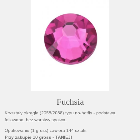
Fuchsia
Kryształy okrągłe (2058/2088) typu no-hotfix - podstawa
foliowana, bez warstwy spoiwa.
Opakowanie (1 gross) zawiera 144 sztuki.
Przy zakupie 10 gross - TANIEJ!