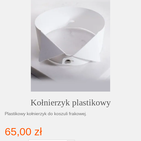
Kołnierzyk plastikowy
Plastikowy kołnierzyk do koszuli frakowej.
65,00 zł