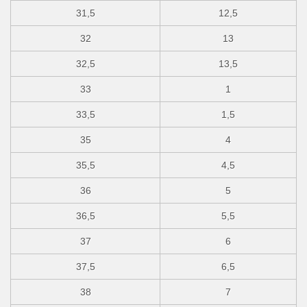
31,5
12,5
32
13
32,5
13,5
33
1
33,5
1,5
35
4
35,5
4,5
36
5
36,5
5,5
37
6
37,5
6,5
38
7