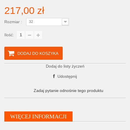
217,00 zł
Rozmiar :
32
Ilość:
DODAJ DO KOSZYKA
Dodaj do listy życzeń
Udostępnij
Zadaj pytanie odnośnie tego produktu
WIĘCEJ INFORMACJI