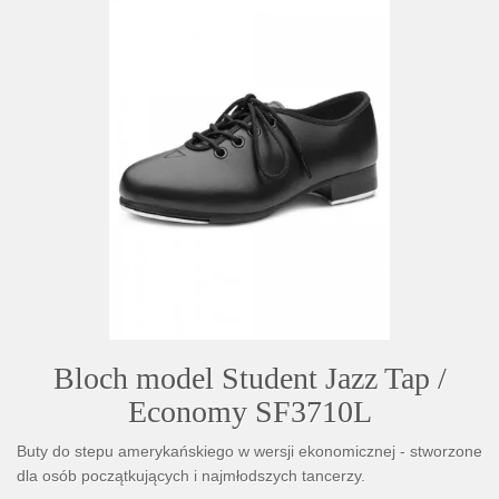
Bloch model Student Jazz Tap /
Economy SF3710L
Buty do stepu amerykańskiego w wersji ekonomicznej - stworzone
dla osób początkujących i najmłodszych tancerzy.