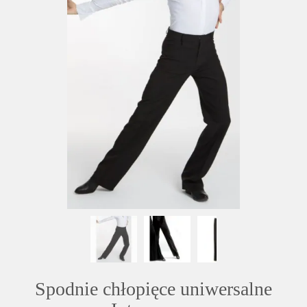
Spodnie chłopięce uniwersalne