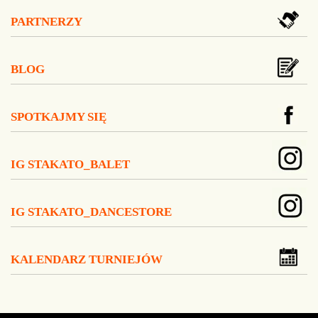
PARTNERZY
BLOG
SPOTKAJMY SIĘ
IG STAKATO_BALET
IG STAKATO_DANCESTORE
KALENDARZ TURNIEJÓW