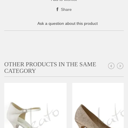
Share
Ask a question about this product
OTHER PRODUCTS IN THE SAME
CATEGORY