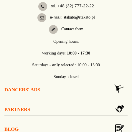
tel. +48 (32) 777-22-22
e-mail:
stakato@stakato.pl
Contact form
Opening hours:
working days:
10:00 - 17:30
Saturdays -
only selected:
10:00 - 13:00
Sunday: closed
DANCERS' ADS
PARTNERS
BLOG