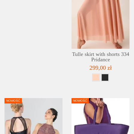
Tulle skirt with shorts 334
Pridance
299,00 zł
NOWOŚĆ
NOWOŚĆ